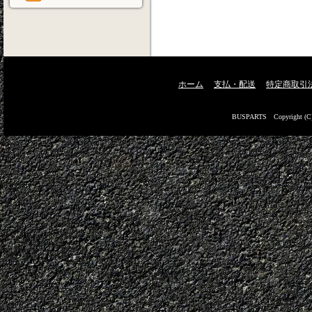
ホーム
支払・配送
特定商取引
BUSPARTS Copyright (C) Fu