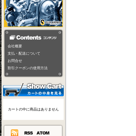
会社概要
支払・配送について
お問合せ
割引クーポンの使用方法
カートの中に商品はありません